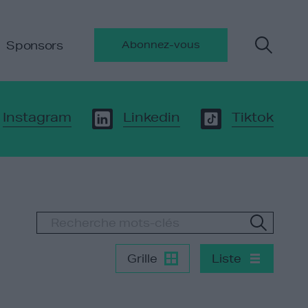
Sponsors
Abonnez-vous
Instagram
Linkedin
Tiktok
Grille
Liste