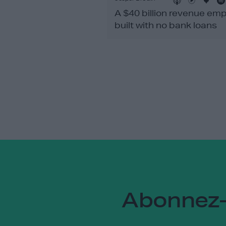
A $40 billion revenue emp
built with no bank loans
Abonnez-