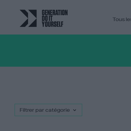
Tous le
Filtrer par catégorie