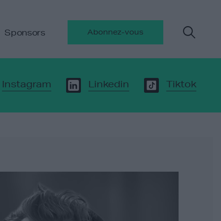
Sponsors
Abonnez-vous
Instagram
Linkedin
Tiktok