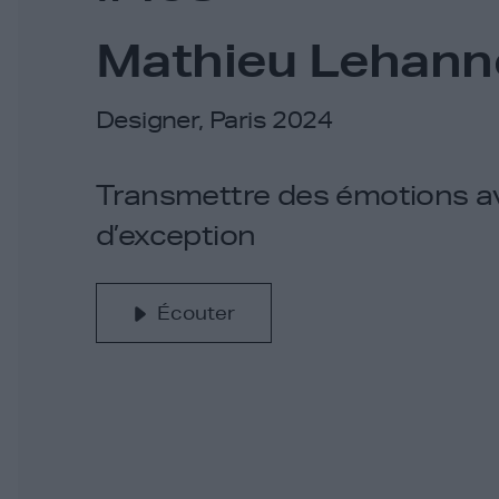
Mathieu Lehann
Designer, Paris 2024
Transmettre des émotions a
d’exception
Écouter