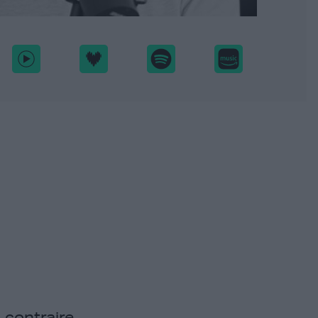
 contraire.