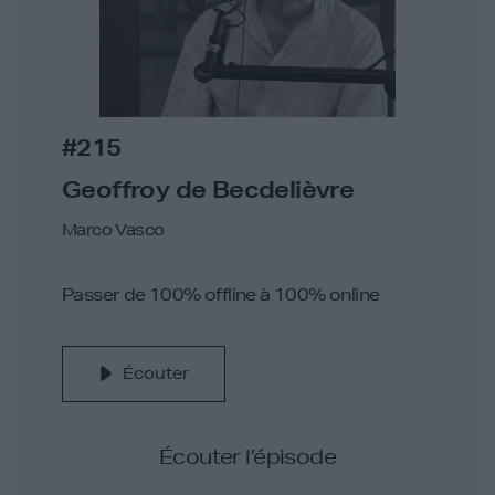
#215
Geoffroy de Becdelièvre
Marco Vasco
Passer de 100% offline à 100% online
Écouter
Écouter l’épisode