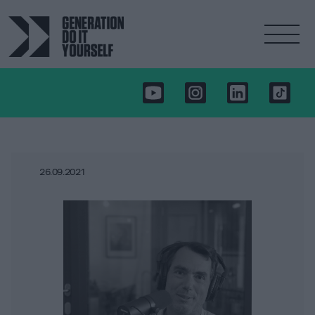
26.09.2021