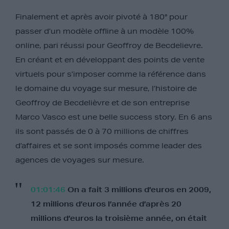
Finalement et après avoir pivoté à 180° pour
passer d’un modèle offline à un modèle 100%
online, pari réussi pour Geoffroy de Becdelievre.
En créant et en développant des points de vente
virtuels pour s’imposer comme la référence dans
le domaine du voyage sur mesure, l’histoire de
Geoffroy de Becdelièvre et de son entreprise
Marco Vasco est une belle success story. En 6 ans
ils sont passés de 0 à 70 millions de chiffres
d’affaires et se sont imposés comme leader des
agences de voyages sur mesure.
01:01:46
On a fait 3 millions d’euros en 2009,
12 millions d’euros l’année d’après 20
millions d’euros la troisième année, on était