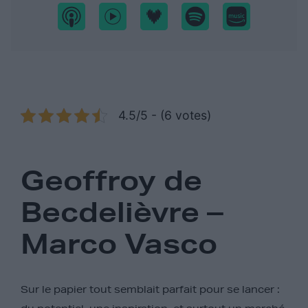
4.5/5 - (6 votes)
Geoffroy de
Becdelièvre –
Marco Vasco
Sur le papier tout semblait parfait pour se lancer :