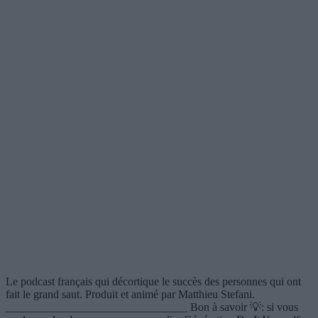
Le podcast français qui décortique le succès des personnes qui ont
fait le grand saut. Produit et animé par Matthieu Stefani.
________________________________ Bon à savoir 💡: si vous