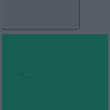
youtube