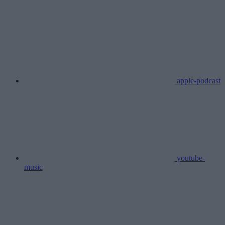
apple-podcast
youtube-
music