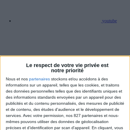
youtube
Le respect de votre vie privée est
instagram
notre priorité
Nous et nos
partenaires
stockons et/ou accédons à des
informations sur un appareil, telles que les cookies, et traitons
des données personnelles telles que des identifiants uniques et
des informations standards envoyées par un appareil pour des
publicités et du contenu personnalisés, des mesures de publicité
et de contenu, des études d'audience et le développement de
linkedin
services.
Avec votre permission, nos 827 partenaires et nous-
mêmes pouvons utiliser des données de géolocalisation
précises et d’identification par scan d'appareil. En cliquant, vous