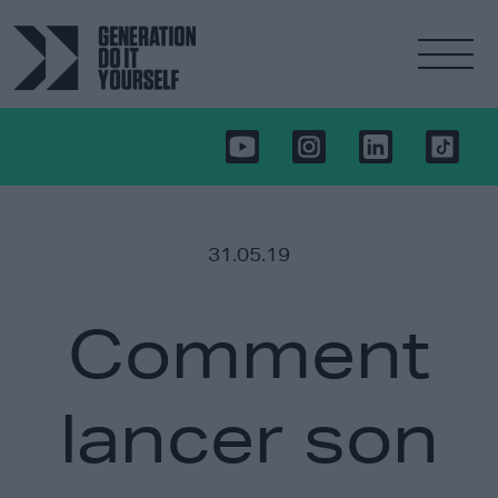
31.05.19
Comment
lancer son