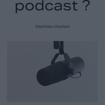
podcast ?
Matthieu Stefani