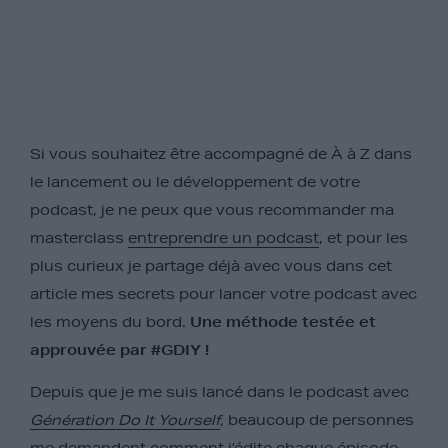
Si vous souhaitez être accompagné de À à Z dans
le lancement ou le développement de votre
podcast, je ne peux que vous recommander ma
masterclass
entreprendre un podcast
, et pour les
plus curieux je partage déjà avec vous dans cet
article mes secrets pour lancer votre podcast avec
les moyens du bord.
Une méthode testée et
approuvée par #GDIY !
Depuis que je me suis lancé dans le podcast avec
Génération Do It Yourself
,
beaucoup de personnes