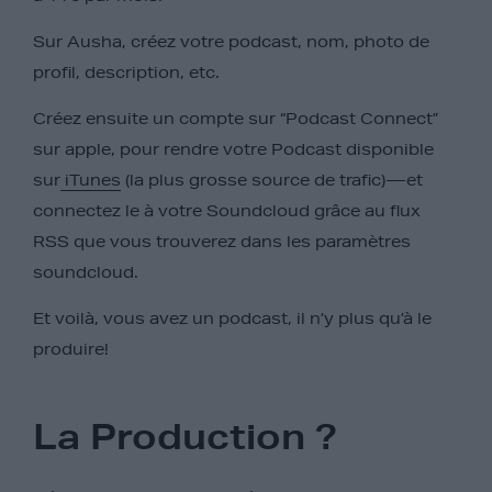
Sur Ausha, créez votre podcast, nom, photo de
profil, description, etc.
Créez ensuite un compte sur “Podcast Connect”
sur apple, pour rendre votre Podcast disponible
sur
iTunes
(la plus grosse source de trafic) — et
connectez le à votre Soundcloud grâce au flux
RSS que vous trouverez dans les paramètres
soundcloud.
Et voilà, vous avez un podcast, il n’y plus qu’à le
produire!
La Production
?️