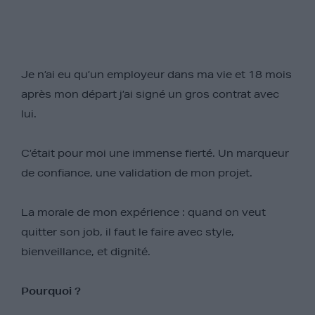
Je n’ai eu qu’un employeur dans ma vie et 18 mois
après mon départ j’ai signé un gros contrat avec
lui.
C’était pour moi une immense fierté. Un marqueur
de confiance, une validation de mon projet.
La morale de mon expérience : quand on veut
quitter son job, il faut le faire avec style,
bienveillance, et dignité.
Pourquoi ?