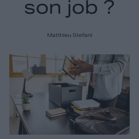
son job ?
Matthieu Stefani