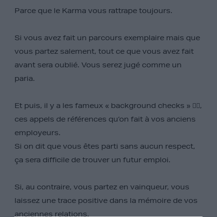
Parce que le Karma vous rattrape toujours.
Si vous avez fait un parcours exemplaire mais que
vous partez salement, tout ce que vous avez fait
avant sera oublié. Vous serez jugé comme un
paria.
Et puis, il y a les fameux « background checks » 🕵️‍♀️,
ces appels de références qu’on fait à vos anciens
employeurs.
Si on dit que vous êtes parti sans aucun respect,
ça sera difficile de trouver un futur emploi.
Si, au contraire, vous partez en vainqueur, vous
laissez une trace positive dans la mémoire de vos
anciennes relations.