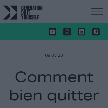
09.03.23
Comment
bien quitter