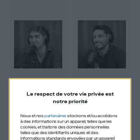
Paul Frambot
Vincent Luciani
Le respect de votre vie privée est
notre priorité
Nous et nos
partenaires
stockons et/ou accédons
#551
#551
à des informations sur un appareil, telles que les
cookies, et traitons des données personnelles
telles que des identifiants uniques et des
informations standards envoyées par un appareil