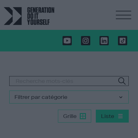
Filtrer par catégorie
Grille
Liste