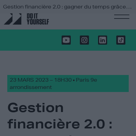
Gestion financière 2.0 : gagner du temps grâce à l’automatisation
23 MARS 2023 – 18H30 • Paris 9e
arrondissement
Gestion
financière 2.0 :