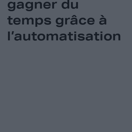
gagner du
temps grâce à
l’automatisation