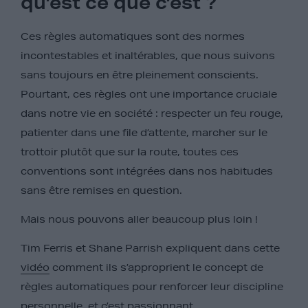
qu’est ce que c’est ?
Ces règles automatiques sont des normes
incontestables et inaltérables, que nous suivons
sans toujours en être pleinement conscients.
Pourtant, ces règles ont une importance cruciale
dans notre vie en société : respecter un feu rouge,
patienter dans une file d’attente, marcher sur le
trottoir plutôt que sur la route, toutes ces
conventions sont intégrées dans nos habitudes
sans être remises en question.
Mais nous pouvons aller beaucoup plus loin !
Tim Ferris et Shane Parrish expliquent dans cette
vidéo
comment ils s’approprient le concept de
règles automatiques pour renforcer leur discipline
personnelle, et c’est passionnant.