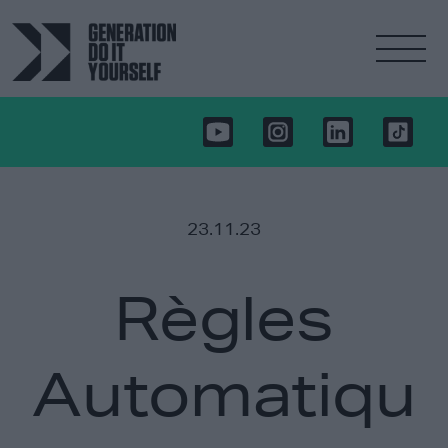
23.11.23
Règles
Automatiqu