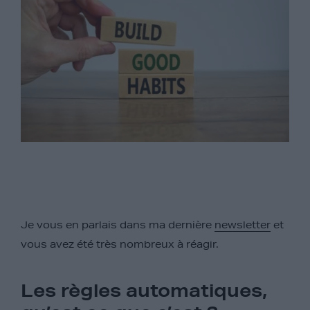
Je vous en parlais dans ma dernière
newsletter
et
vous avez été très nombreux à réagir.
Les règles automatiques,