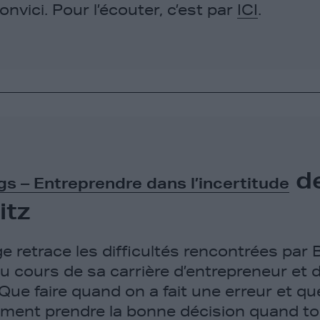
nvici. Pour l’écouter, c’est par
ICI
.
d
gs – Entreprendre dans l’incertitude
itz
e retrace les difficultés rencontrées par 
u cours de sa carrière d’entrepreneur et 
 Que faire quand on a fait une erreur et qu
ment prendre la bonne décision quand to