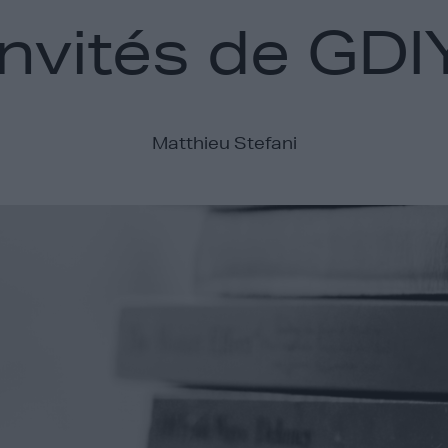
invités de GDI
Matthieu Stefani