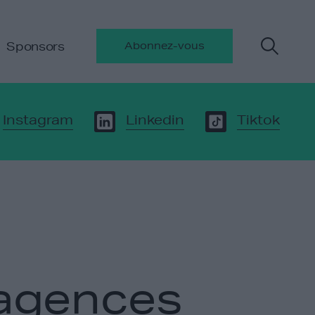
Sponsors
Abonnez-vous
Instagram
Linkedin
Tiktok
 agences