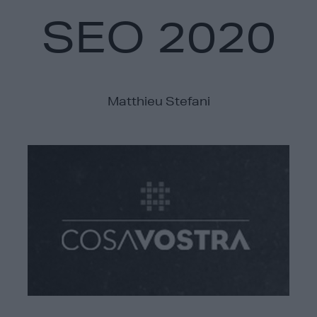
SEO 2020
Matthieu Stefani